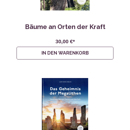
Bäume an Orten der Kraft
30,00 €*
IN DEN WARENKORB