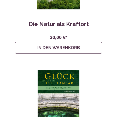
Die Natur als Kraftort
30,00 €*
IN DEN WARENKORB