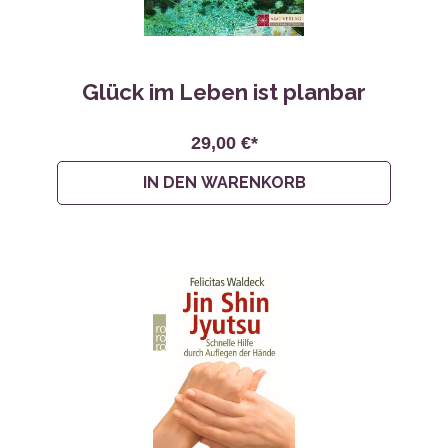
Glück im Leben ist planbar
29,00 €*
IN DEN WARENKORB