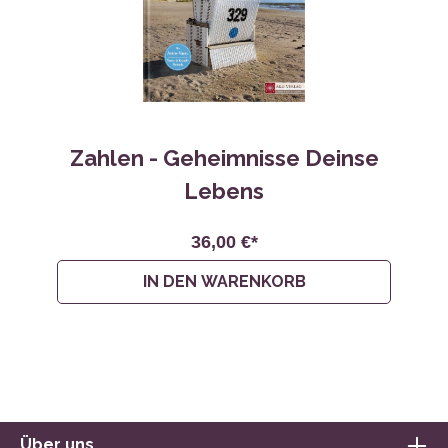
Zahlen - Geheimnisse Deinse
Lebens
36,00 €*
IN DEN WARENKORB
Über uns