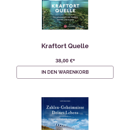
Kraftort Quelle
38,00 €*
IN DEN WARENKORB