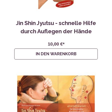
Jin Shin Jyutsu - schnelle Hilfe
durch Auflegen der Hände
10,00 €*
IN DEN WARENKORB