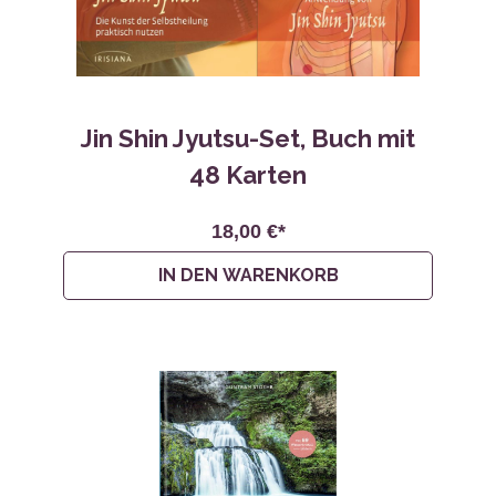
Jin Shin Jyutsu-Set, Buch mit
48 Karten
18,00 €*
IN DEN WARENKORB