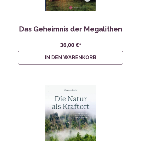
Das Geheimnis der Megalithen
36,00 €*
IN DEN WARENKORB