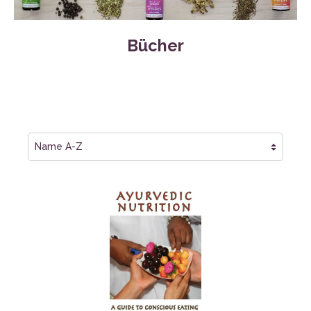
Bücher