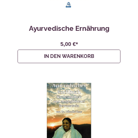
Ayurvedische Ernährung
5,00 €*
IN DEN WARENKORB