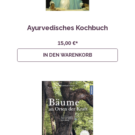
Ayurvedisches Kochbuch
15,00 €*
IN DEN WARENKORB