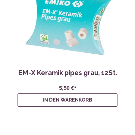
EM-X Keramik pipes grau, 12St.
5,50 €*
IN DEN WARENKORB