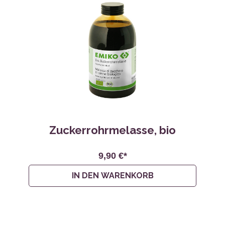
Zuckerrohrmelasse, bio
9,90 €*
IN DEN WARENKORB