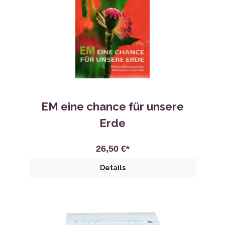
EM eine chance für unsere
Erde
26,50 €*
Details