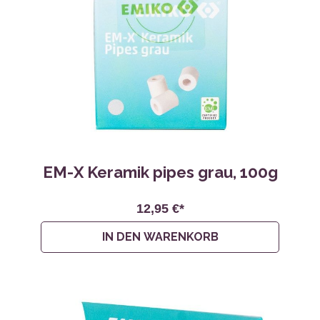
EM-X Keramik pipes grau, 100g
12,95 €*
IN DEN WARENKORB