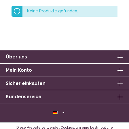
Keine Produkte gefunden.
Über uns
Mein Konto
Sicher einkaufen
Kundenservice
Diese Website verwendet Cookies, um eine bestmögliche