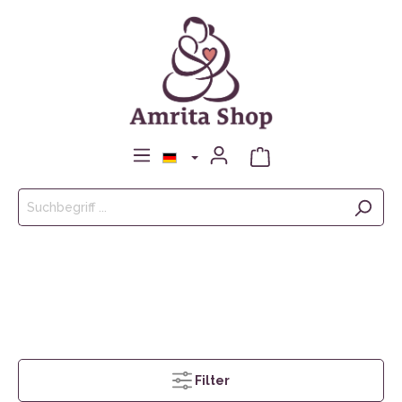
Filter