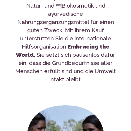
Nahrungsergänzungsmittel für einen
guten Zweck. Mit Ihrem Kauf
unterstützen Sie die internationale
Hilfsorganisation
Embracing the
World
. Sie setzt sich pausenlos dafür
ein, dass die Grundbedürfnisse aller
Menschen erfüllt sind und die Umwelt
intakt bleibt.