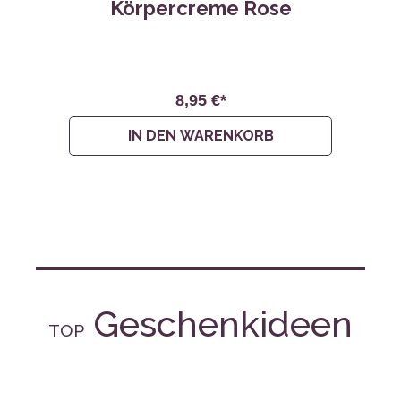
8,95 €*
IN DEN WARENKORB
Geschenkideen
TOP