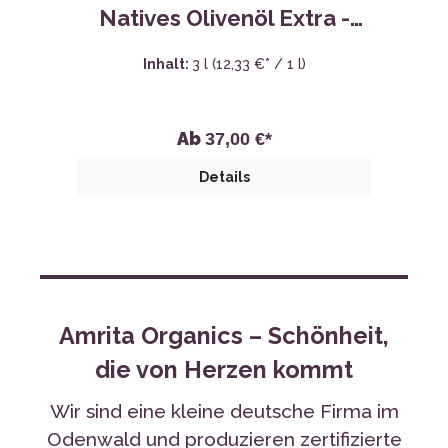
Ab
37,00 €*
Details
Amrita Organics – Schönheit,
die von Herzen kommt
Wir sind eine kleine deutsche Firma im
Odenwald und produzieren zertifizierte
Natur- und Biokosmetik und
ayurvedische