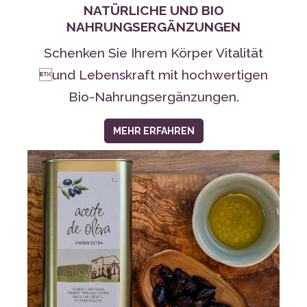
Schenken Sie Ihrem Körper Vitalität
und Lebenskraft mit hochwertigen
Bio-Nahrungsergänzungen.
MEHR ERFAHREN