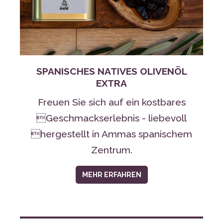
SPANISCHES NATIVES OLIVENÖL
EXTRA
Freuen Sie sich auf ein kostbares
Geschmackserlebnis - liebevoll
hergestellt in Ammas spanischem
Zentrum.
MEHR ERFAHREN