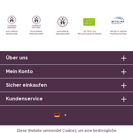
Über uns
Mein Konto
Sicher einkaufen
Kundenservice
Diese Website verwendet Cookies, um eine bestmögliche