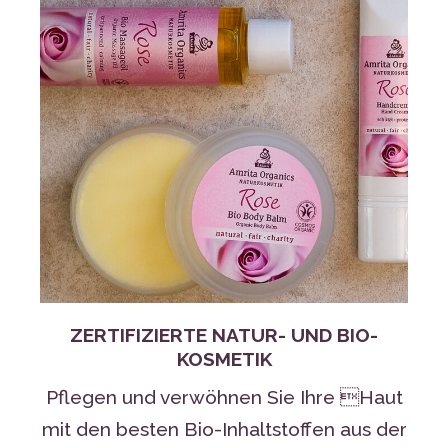
ZERTIFIZIERTE NATUR- UND BIO-
KOSMETIK
Pflegen und verwöhnen Sie Ihre Haut
mit den besten Bio-Inhaltstoffen aus der
Natur.
MEHR ERFAHREN