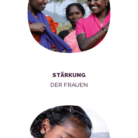
STÄRKUNG
DER FRAUEN