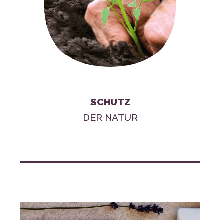
SCHUTZ
DER NATUR