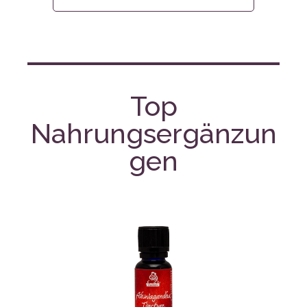
Top
Nahrungsergänzun
gen
%