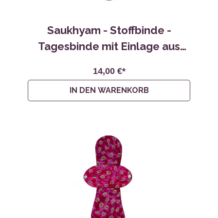
Saukhyam - Stoffbinde -
Tagesbinde mit Einlage aus
Bananenfaser
14,00 €*
IN DEN WARENKORB