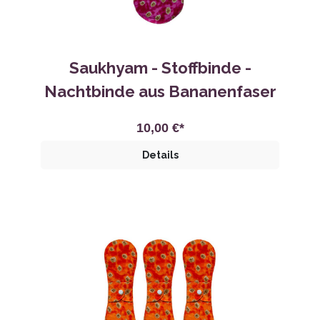
Saukhyam - Stoffbinde -
Nachtbinde aus Bananenfaser
10,00 €*
Details