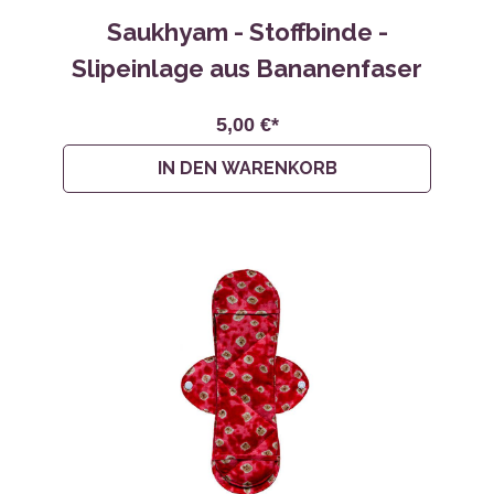
Saukhyam - Stoffbinde -
Slipeinlage aus Bananenfaser
5,00 €*
IN DEN WARENKORB