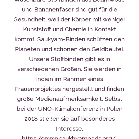
und Bananenfaser sind gut für die
Gesundheit, weil der Körper mit weniger
Kunststoff und Chemie in Kontakt
kommt. Saukyam-Binden schützen den
Planeten und schonen den Geldbeutel.
Unsere Stoffbinden gibt es in
verschiedenen Größen. Sie werden in
Indien im Rahmen eines
Frauenprojektes hergestellt und finden
große Medienaufmerksamkeit. Selbst
bei der UNO-Klimakonferenz in Polen
2018 stießen sie auf besonderes
Interesse.
https://www.saukhyampads.org/