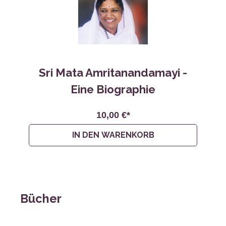
Sri Mata Amritanandamayi -
Eine Biographie
10,00 €*
IN DEN WARENKORB
Bücher