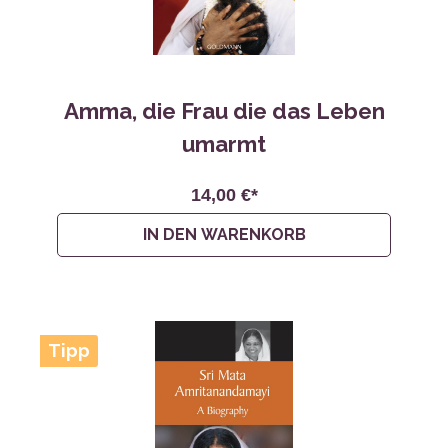
Amma, die Frau die das Leben
umarmt
14,00 €*
IN DEN WARENKORB
Tipp