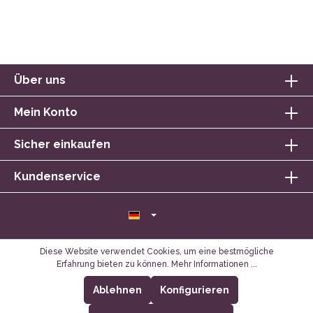
Über uns
Mein Konto
Sicher einkaufen
Kundenservice
Diese Website verwendet Cookies, um eine bestmögliche
Erfahrung bieten zu können.
Mehr Informationen ...
Ablehnen
Konfigurieren