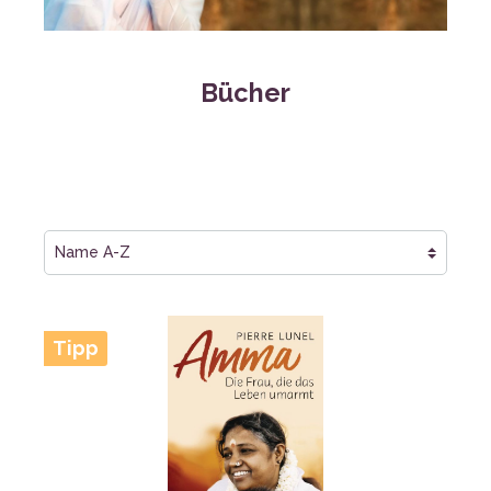
Bücher
Tipp