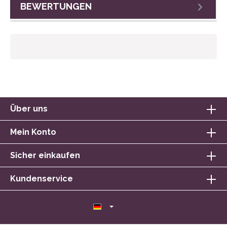
BEWERTUNGEN
Über uns
Mein Konto
Sicher einkaufen
Kundenservice