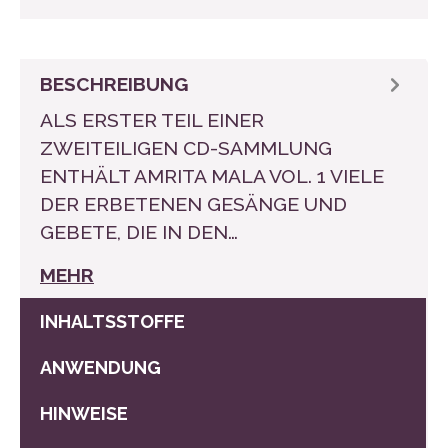
BESCHREIBUNG
ALS ERSTER TEIL EINER
ZWEITEILIGEN CD-SAMMLUNG
ENTHÄLT AMRITA MALA VOL. 1 VIELE
DER ERBETENEN GESÄNGE UND
GEBETE, DIE IN DEN…
MEHR
INHALTSSTOFFE
ANWENDUNG
HINWEISE