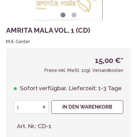
AMRITA MALA VOL. 1 (CD)
M.A. Center
15,00 €*
Preise inkl. MwSt. zzgl. Versandkosten
Sofort verfügbar, Lieferzeit: 1-3 Tage
IN DEN WARENKORB
Art. Nr.:
CD-1