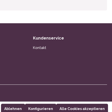
Kundenservice
Kontakt
Ablehnen
Konfigurieren
Alle Cookies akzeptieren