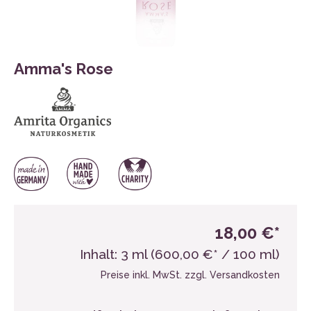
Amma's Rose
18,00 €*
Inhalt:
3 ml
(600,00 €* / 100 ml)
Preise inkl. MwSt. zzgl. Versandkosten