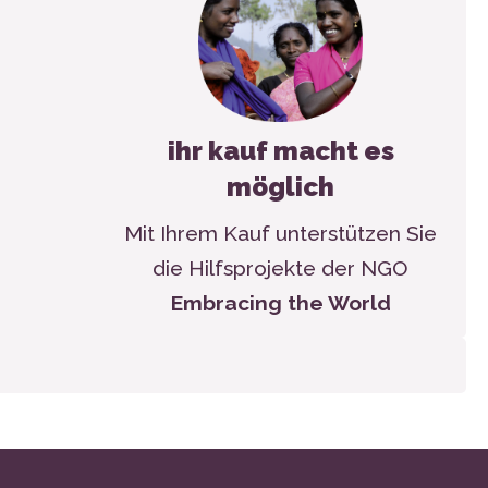
ihr kauf macht es
möglich
Mit Ihrem Kauf unterstützen Sie
die Hilfsprojekte der NGO
Embracing the World