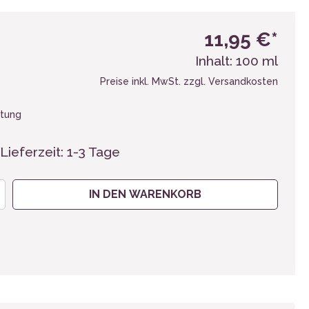
11,95 €*
Inhalt:
100 ml
Preise inkl. MwSt. zzgl. Versandkosten
tung
Lieferzeit: 1-3 Tage
IN DEN WARENKORB