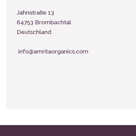
Jahnstraße 13
64753 Brombachtal
Deutschland
info@amritaorganics.com