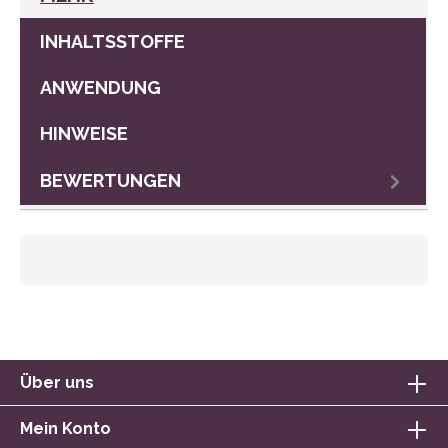
INHALTSSTOFFE
ANWENDUNG
HINWEISE
BEWERTUNGEN
Über uns
Mein Konto