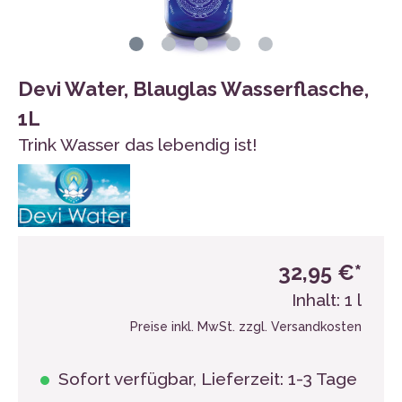
Devi Water, Blauglas Wasserflasche,
1L
Trink Wasser das lebendig ist!
32,95 €*
Inhalt:
1 l
Preise inkl. MwSt. zzgl. Versandkosten
Sofort verfügbar, Lieferzeit: 1-3 Tage