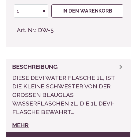
IN DEN WARENKORB
Art. Nr.:
DW-5
BESCHREIBUNG
DIESE DEVI WATER FLASCHE 1L, IST
DIE KLEINE SCHWESTER VON DER
GROSSEN BLAUGLAS W
ASSERFLASCHEN 2L. DIE 1L DEVI-F
LASCHE BEWAHRT…
MEHR