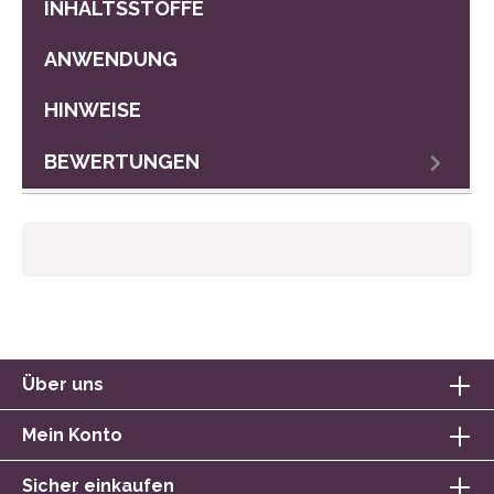
INHALTSSTOFFE
ANWENDUNG
HINWEISE
BEWERTUNGEN
Über uns
Mein Konto
Sicher einkaufen