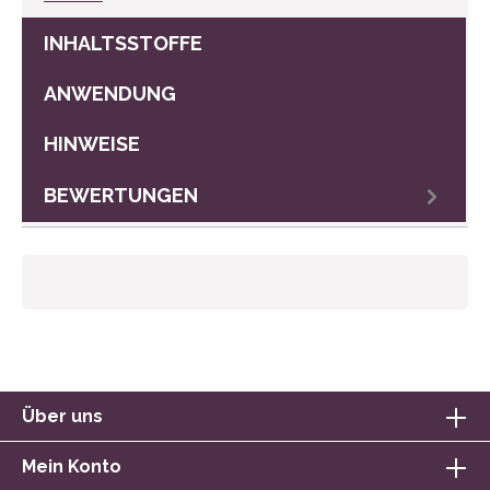
INHALTSSTOFFE
ANWENDUNG
HINWEISE
BEWERTUNGEN
Über uns
Mein Konto