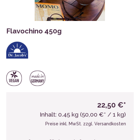
Flavochino 450g
22,50 €*
Inhalt:
0.45 kg
(50,00 €* / 1 kg)
Preise inkl. MwSt. zzgl. Versandkosten