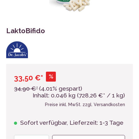
LaktoBifido
%
33,50 €*
34,90 €*
(4.01% gespart)
Inhalt:
0.046 kg
(728,26 €* / 1 kg)
Preise inkl. MwSt. zzgl. Versandkosten
Sofort verfügbar, Lieferzeit: 1-3 Tage