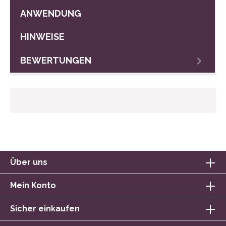
ANWENDUNG
HINWEISE
BEWERTUNGEN
Über uns
Mein Konto
Sicher einkaufen