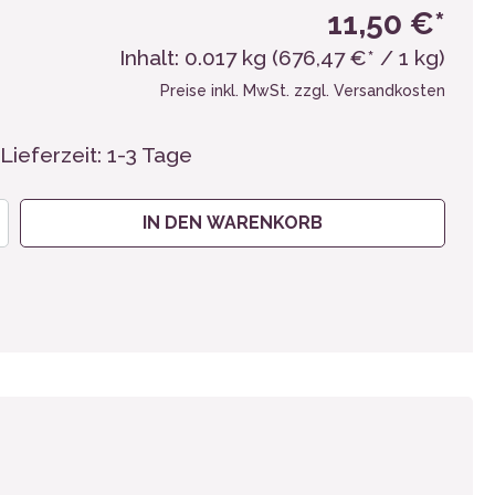
11,50 €*
Inhalt:
0.017 kg
(676,47 €* / 1 kg)
Preise inkl. MwSt. zzgl. Versandkosten
Lieferzeit: 1-3 Tage
IN DEN WARENKORB