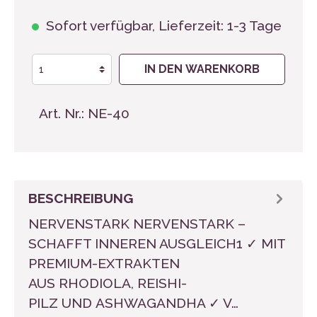
Sofort verfügbar, Lieferzeit: 1-3 Tage
IN DEN WARENKORB
Art. Nr.:
NE-40
BESCHREIBUNG
NERVENSTARK NERVENSTARK –
SCHAFFT INNEREN AUSGLEICH1 ✓ MIT
PREMIUM-EXTRAKTEN
AUS RHODIOLA, REISHI-
PILZ UND ASHWAGANDHA ✓ V…