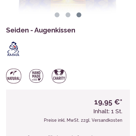
Seiden - Augenkissen
19,95 €*
Inhalt:
1 St.
Preise inkl. MwSt. zzgl. Versandkosten