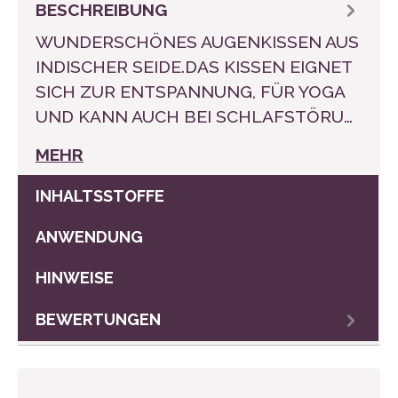
BESCHREIBUNG
WUNDERSCHÖNES AUGENKISSEN AUS
INDISCHER SEIDE.DAS KISSEN EIGNET
SICH ZUR ENTSPANNUNG, FÜR YOGA
UND KANN AUCH BEI SCHLAFSTÖRU…
MEHR
INHALTSSTOFFE
ANWENDUNG
HINWEISE
BEWERTUNGEN