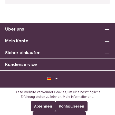
Über uns
Mein Konto
Sicher einkaufen
Kundenservice
Diese Website verwendet Cookies, um eine bestmögliche
Erfahrung bieten zu können.
Mehr Informationen ...
Ablehnen
Konfigurieren