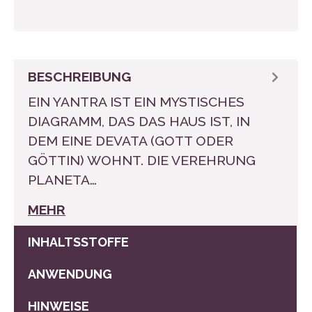
BESCHREIBUNG
EIN YANTRA IST EIN MYSTISCHES
DIAGRAMM, DAS DAS HAUS IST, IN
DEM EINE DEVATA (GOTT ODER
GÖTTIN) WOHNT. DIE VEREHRUNG
PLANETA…
MEHR
INHALTSSTOFFE
ANWENDUNG
HINWEISE