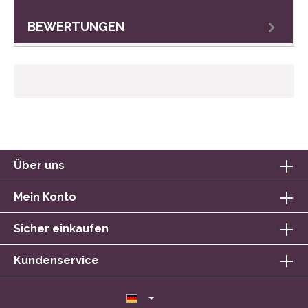
BEWERTUNGEN
Über uns
Mein Konto
Sicher einkaufen
Kundenservice